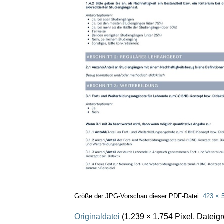
Größe der JPG-Vorschau dieser PDF-Datei:
423 × 
Originaldatei
(1.239 × 1.754 Pixel, Datei