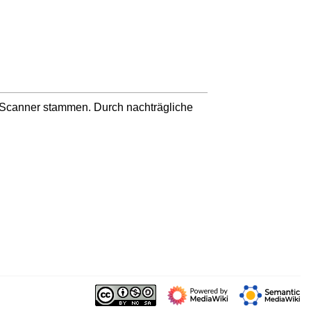
n Scanner stammen. Durch nachträgliche