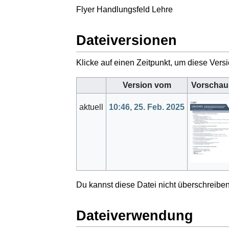
Flyer Handlungsfeld Lehre
Dateiversionen
Klicke auf einen Zeitpunkt, um diese Versi
Version vom
Vorschau
aktuell
10:46, 25. Feb. 2025
Du kannst diese Datei nicht überschreiben
Dateiverwendung