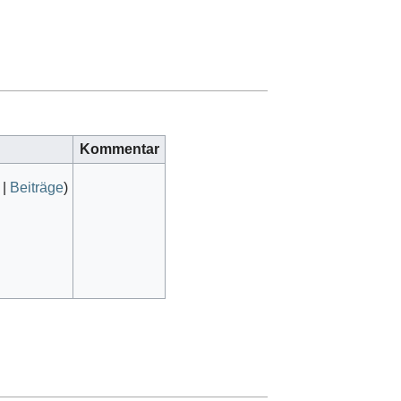
Kommentar
|
Beiträge
)