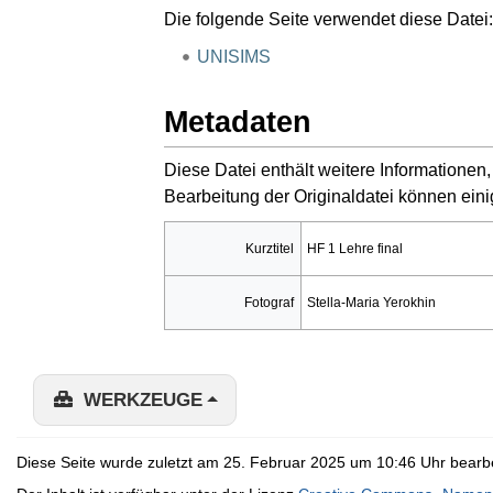
Die folgende Seite verwendet diese Datei:
UNISIMS
Metadaten
Diese Datei enthält weitere Informatione
Bearbeitung der Originaldatei können eini
Kurztitel
HF 1 Lehre final
Fotograf
Stella-Maria Yerokhin
WERKZEUGE
Diese Seite wurde zuletzt am 25. Februar 2025 um 10:46 Uhr bearbe