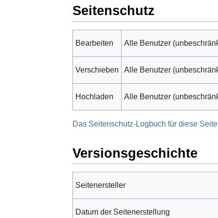
Seitenschutz
Bearbeiten
Alle Benutzer (unbeschränk
Verschieben
Alle Benutzer (unbeschränk
Hochladen
Alle Benutzer (unbeschränk
Das Seitenschutz-Logbuch für diese Seit
Versionsgeschichte
Seitenersteller
Datum der Seitenerstellung