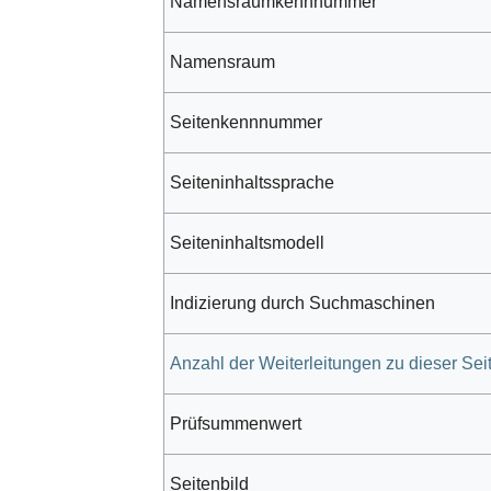
Namensraumkennnummer
Namensraum
Seitenkennnummer
Seiteninhaltssprache
Seiteninhaltsmodell
Indizierung durch Suchmaschinen
Anzahl der Weiterleitungen zu dieser Sei
Prüfsummenwert
Seitenbild