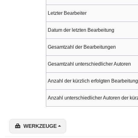
Letzter Bearbeiter
Datum der letzten Bearbeitung
Gesamtzahl der Bearbeitungen
Gesamtzahl unterschiedlicher Autoren
Anzahl der kürzlich erfolgten Bearbeitung
Anzahl unterschiedlicher Autoren der kür
WERKZEUGE