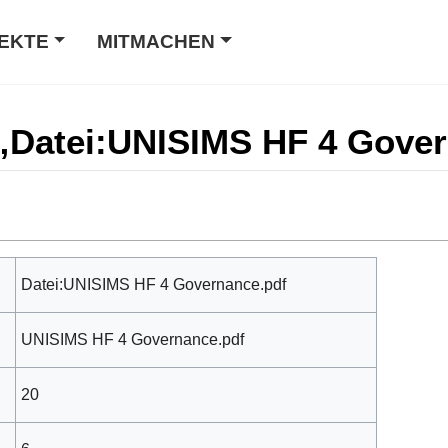
EKTE
MITMACHEN
 „Datei:UNISIMS HF 4 Gove
Datei:UNISIMS HF 4 Governance.pdf
UNISIMS HF 4 Governance.pdf
20