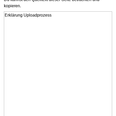
kopieren.