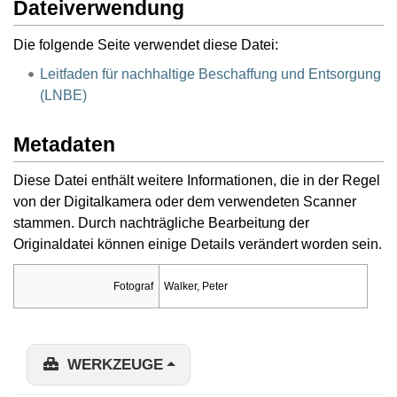
Dateiverwendung
Die folgende Seite verwendet diese Datei:
Leitfaden für nachhaltige Beschaffung und Entsorgung
(LNBE)
Metadaten
Diese Datei enthält weitere Informationen, die in der Regel
von der Digitalkamera oder dem verwendeten Scanner
stammen. Durch nachträgliche Bearbeitung der
Originaldatei können einige Details verändert worden sein.
Fotograf
Walker, Peter
WERKZEUGE