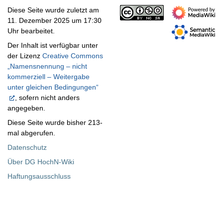
Diese Seite wurde zuletzt am
11. Dezember 2025 um 17:30
Uhr bearbeitet.
Der Inhalt ist verfügbar unter
der Lizenz
Creative Commons
„Namensnennung – nicht
kommerziell – Weitergabe
unter gleichen Bedingungen“
, sofern nicht anders
angegeben.
Diese Seite wurde bisher 213-
mal abgerufen.
Datenschutz
Über DG HochN-Wiki
Haftungsausschluss