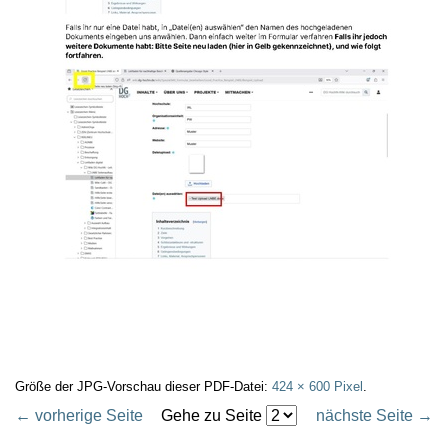
Größe der JPG-Vorschau dieser PDF-Datei:
424 × 600 Pixel
.
← vorherige Seite
Gehe zu Seite
nächste Seite →