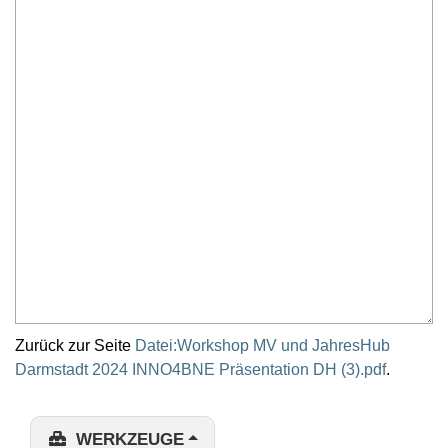
Zurück zur Seite
Datei:Workshop MV und JahresHub
Darmstadt 2024 INNO4BNE Präsentation DH (3).pdf
.
WERKZEUGE