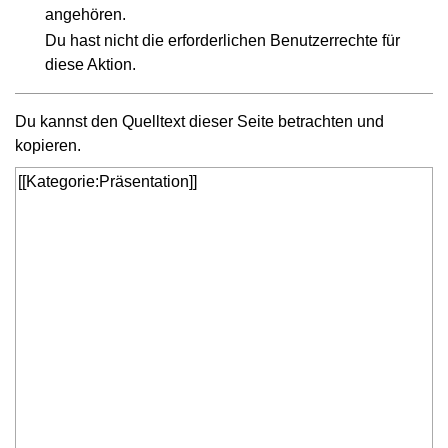
angehören.
Du hast nicht die erforderlichen Benutzerrechte für
diese Aktion.
Du kannst den Quelltext dieser Seite betrachten und
kopieren.