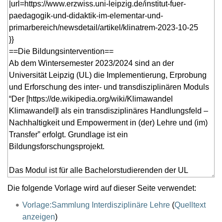
Die folgende Vorlage wird auf dieser Seite verwendet:
Vorlage:Sammlung Interdisziplinäre Lehre
(
Quelltext
anzeigen
)