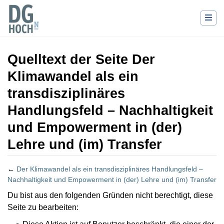
Quelltext der Seite Der
Klimawandel als ein
transdisziplinäres
Handlungsfeld – Nachhaltigkeit
und Empowerment in (der)
Lehre und (im) Transfer
←
Der Klimawandel als ein transdisziplinäres Handlungsfeld –
Nachhaltigkeit und Empowerment in (der) Lehre und (im) Transfer
Wechseln zu:
Navigation
,
Suche
Du bist aus den folgenden Gründen nicht berechtigt, diese
Seite zu bearbeiten: