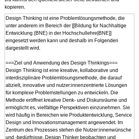
kopieren.