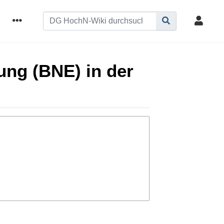
ung (BNE) in der