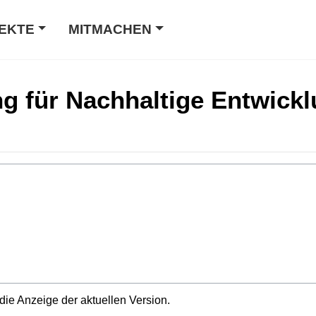
EKTE
MITMACHEN
g für Nachhaltige Entwickl
die Anzeige der aktuellen Version.