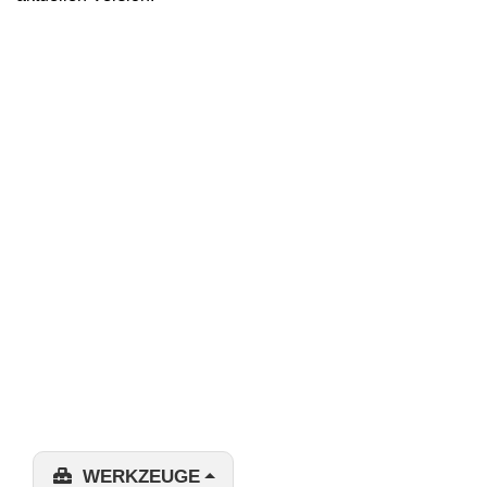
WERKZEUGE