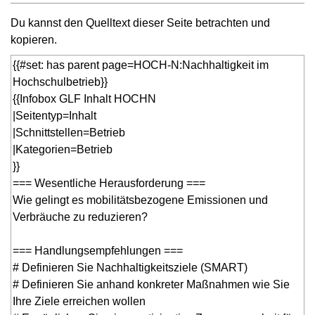
Du kannst den Quelltext dieser Seite betrachten und
kopieren.