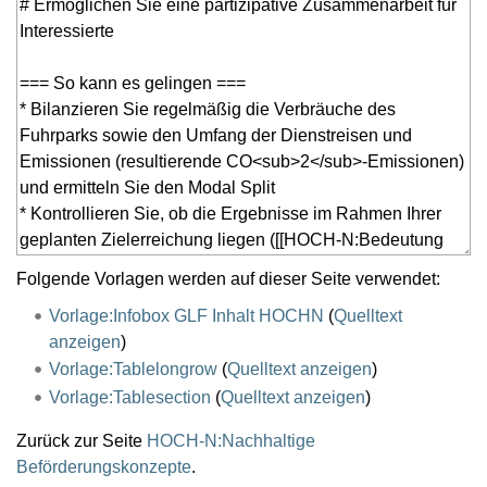
Folgende Vorlagen werden auf dieser Seite verwendet:
Vorlage:Infobox GLF Inhalt HOCHN
(
Quelltext
anzeigen
)
Vorlage:Tablelongrow
(
Quelltext anzeigen
)
Vorlage:Tablesection
(
Quelltext anzeigen
)
Zurück zur Seite
HOCH-N:Nachhaltige
Beförderungskonzepte
.