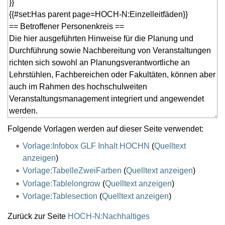
Folgende Vorlagen werden auf dieser Seite verwendet:
Vorlage:Infobox GLF Inhalt HOCHN
(
Quelltext
anzeigen
)
Vorlage:TabelleZweiFarben
(
Quelltext anzeigen
)
Vorlage:Tablelongrow
(
Quelltext anzeigen
)
Vorlage:Tablesection
(
Quelltext anzeigen
)
Zurück zur Seite
HOCH-N:Nachhaltiges