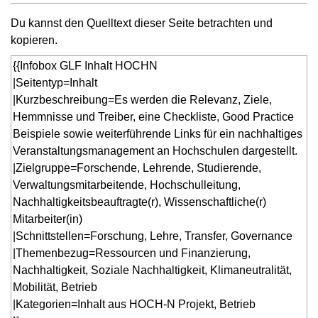
Du kannst den Quelltext dieser Seite betrachten und
kopieren.