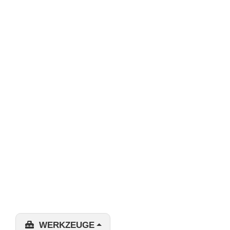
WERKZEUGE