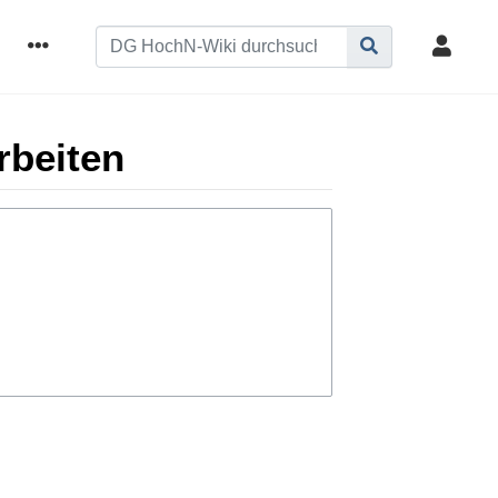
rbeiten