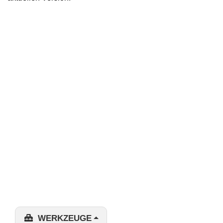
WERKZEUGE