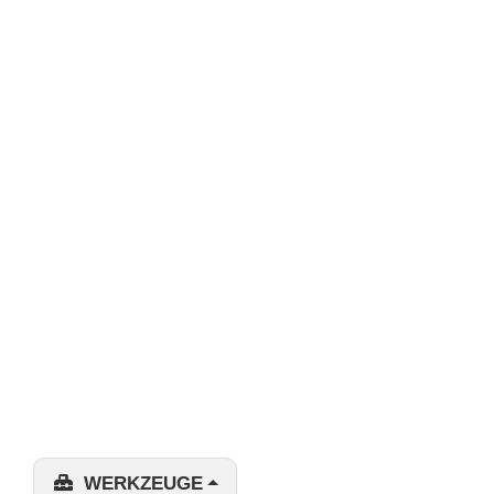
WERKZEUGE