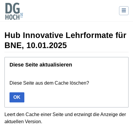
Hub Innovative Lehrformate für
BNE, 10.01.2025
Wechseln zu:
Navigation
,
Suche
Diese Seite aktualisieren
Diese Seite aus dem Cache löschen?
OK
Leert den Cache einer Seite und erzwingt die Anzeige der
aktuellen Version.