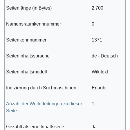
Seitenlänge (in Bytes)
2.700
Namensraumkennnummer
0
Seitenkennnummer
1371
Seiteninhaltssprache
de - Deutsch
Seiteninhaltsmodell
Wikitext
Indizierung durch Suchmaschinen
Erlaubt
Anzahl der Weiterleitungen zu dieser
1
Seite
Gezählt als eine Inhaltsseite
Ja