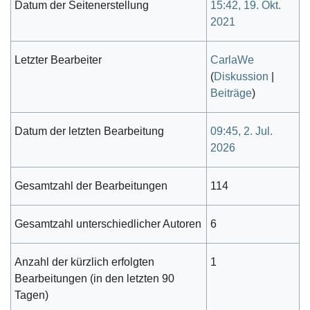
Datum der Seitenerstellung
15:42, 19. Okt.
2021
Letzter Bearbeiter
CarlaWe
(
Diskussion
|
Beiträge
)
Datum der letzten Bearbeitung
09:45, 2. Jul.
2026
Gesamtzahl der Bearbeitungen
114
Gesamtzahl unterschiedlicher Autoren
6
Anzahl der kürzlich erfolgten
1
Bearbeitungen (in den letzten 90
Tagen)