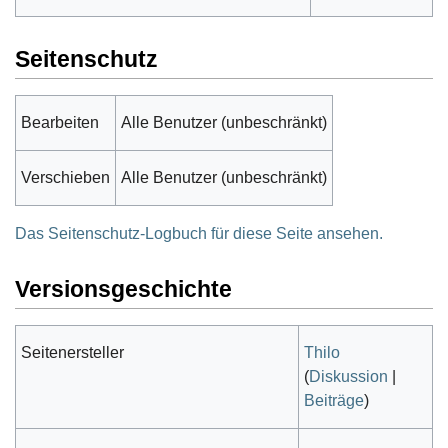
Seitenschutz
Bearbeiten
Alle Benutzer (unbeschränkt)
Verschieben
Alle Benutzer (unbeschränkt)
Das Seitenschutz-Logbuch für diese Seite ansehen.
Versionsgeschichte
Seitenersteller
Thilo
(
Diskussion
|
Beiträge
)