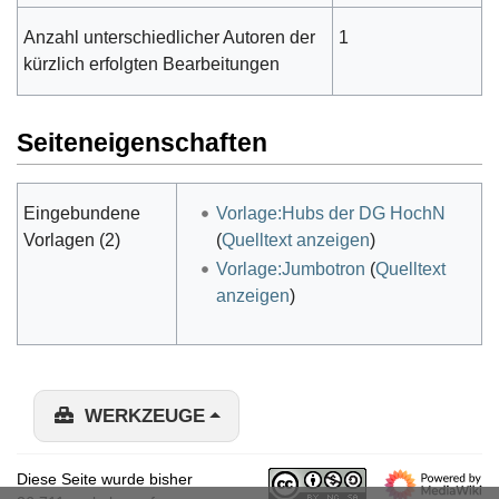
Anzahl unterschiedlicher Autoren der
1
kürzlich erfolgten Bearbeitungen
Seiteneigenschaften
Eingebundene
Vorlage:Hubs der DG HochN
Vorlagen (2)
(
Quelltext anzeigen
)
Vorlage:Jumbotron
(
Quelltext
anzeigen
)
WERKZEUGE
Diese Seite wurde bisher