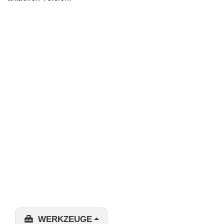
WERKZEUGE