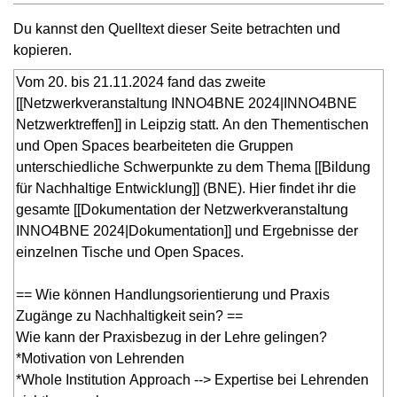
Du kannst den Quelltext dieser Seite betrachten und
kopieren.