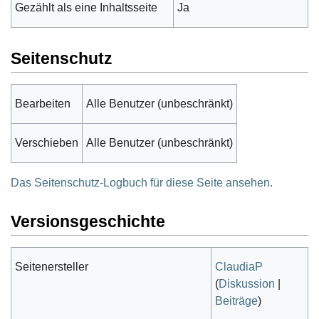
Gezählt als eine Inhaltsseite
Ja
Seitenschutz
Bearbeiten
Alle Benutzer (unbeschränkt)
Verschieben
Alle Benutzer (unbeschränkt)
Das Seitenschutz-Logbuch für diese Seite ansehen.
Versionsgeschichte
Seitenersteller
ClaudiaP
(
Diskussion
|
Beiträge
)