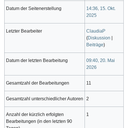
Datum der Seitenerstellung
14:36, 15. Okt.
2025
Letzter Bearbeiter
ClaudiaP
(
Diskussion
|
Beiträge
)
Datum der letzten Bearbeitung
09:40, 20. Mai
2026
Gesamtzahl der Bearbeitungen
11
Gesamtzahl unterschiedlicher Autoren
2
Anzahl der kürzlich erfolgten
1
Bearbeitungen (in den letzten 90