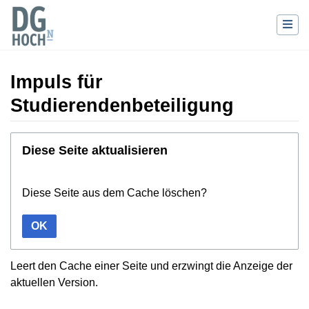
Impuls für
Studierendenbeteiligung
Wechseln zu:
Navigation
,
Suche
Diese Seite aktualisieren
Diese Seite aus dem Cache löschen?
OK
Leert den Cache einer Seite und erzwingt die Anzeige der
aktuellen Version.