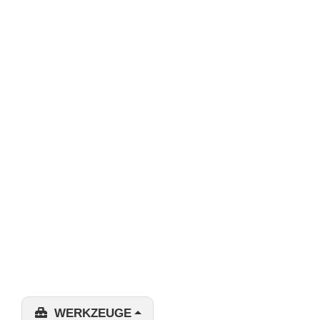
WERKZEUGE