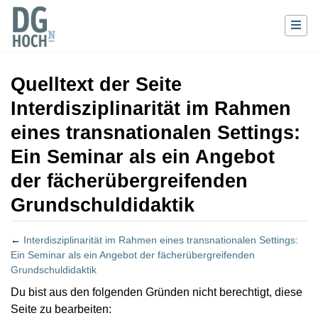
Quelltext der Seite
Interdisziplinarität im Rahmen
eines transnationalen Settings:
Ein Seminar als ein Angebot
der fächerübergreifenden
Grundschuldidaktik
←
Interdisziplinarität im Rahmen eines transnationalen Settings:
Ein Seminar als ein Angebot der fächerübergreifenden
Grundschuldidaktik
Wechseln zu:
Navigation
,
Suche
Du bist aus den folgenden Gründen nicht berechtigt, diese
Seite zu bearbeiten: