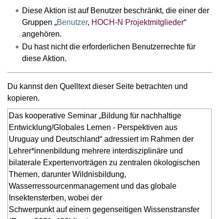
Diese Aktion ist auf Benutzer beschränkt, die einer der
Gruppen „
Benutzer
,
HOCH-N Projektmitglieder
“
angehören.
Du hast nicht die erforderlichen Benutzerrechte für
diese Aktion.
Du kannst den Quelltext dieser Seite betrachten und
kopieren.