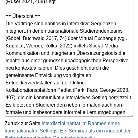
Zurück zur Seite
Interdisziplinarität im Rahmen eines
transnationalen Settings: Ein Seminar als ein Angebot der