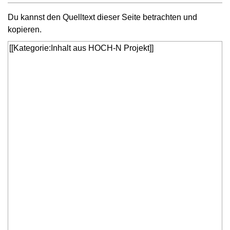
Du kannst den Quelltext dieser Seite betrachten und
kopieren.