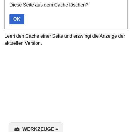
Diese Seite aus dem Cache löschen?
OK
Leert den Cache einer Seite und erzwingt die Anzeige der
aktuellen Version.
WERKZEUGE