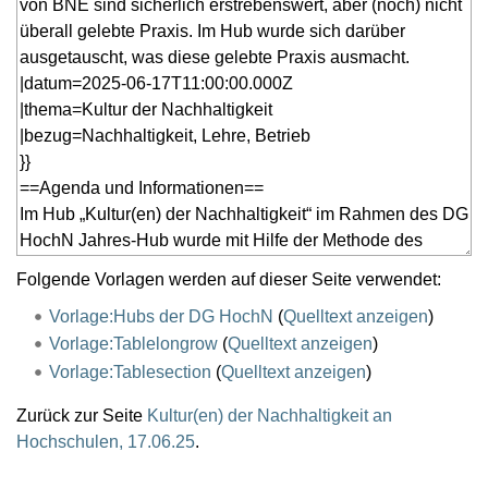
Folgende Vorlagen werden auf dieser Seite verwendet:
Vorlage:Hubs der DG HochN
(
Quelltext anzeigen
)
Vorlage:Tablelongrow
(
Quelltext anzeigen
)
Vorlage:Tablesection
(
Quelltext anzeigen
)
Zurück zur Seite
Kultur(en) der Nachhaltigkeit an
Hochschulen, 17.06.25
.