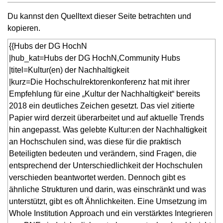
Du kannst den Quelltext dieser Seite betrachten und
kopieren.