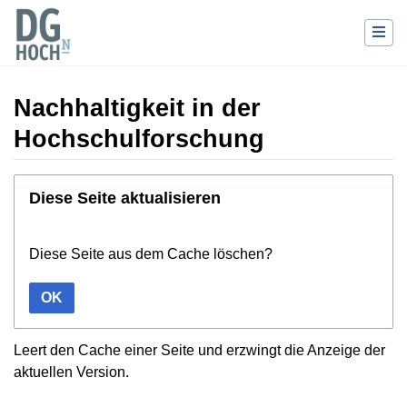
Nachhaltigkeit in der
Hochschulforschung
Wechseln zu:
Navigation
,
Suche
Diese Seite aktualisieren
Diese Seite aus dem Cache löschen?
OK
Leert den Cache einer Seite und erzwingt die Anzeige der
aktuellen Version.