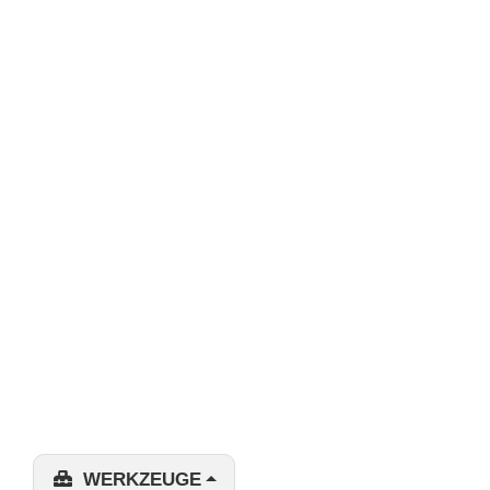
WERKZEUGE