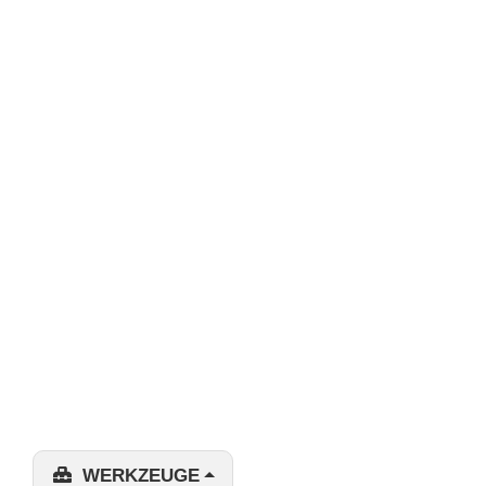
WERKZEUGE