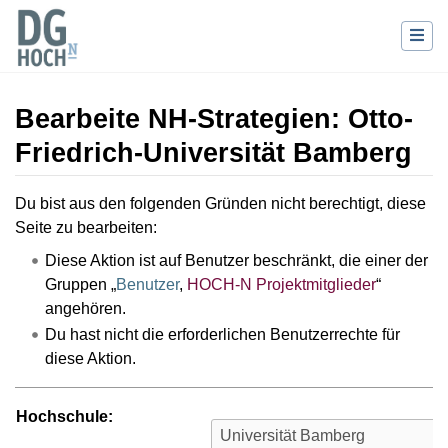
Bearbeite NH-Strategien: Otto-
Friedrich-Universität Bamberg
Wechseln zu:
Navigation
,
Suche
Du bist aus den folgenden Gründen nicht berechtigt, diese
Seite zu bearbeiten:
Diese Aktion ist auf Benutzer beschränkt, die einer der
Gruppen „
Benutzer
,
HOCH-N Projektmitglieder
“
angehören.
Du hast nicht die erforderlichen Benutzerrechte für
diese Aktion.
Hochschule: