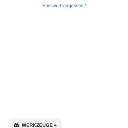
Passwort vergessen?
WERKZEUGE