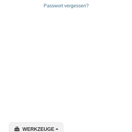
Passwort vergessen?
WERKZEUGE