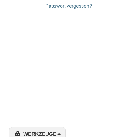
Passwort vergessen?
WERKZEUGE