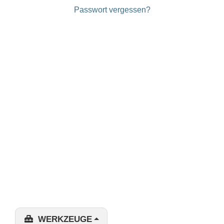
Passwort vergessen?
WERKZEUGE