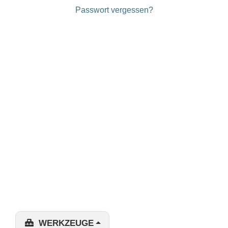
Passwort vergessen?
WERKZEUGE