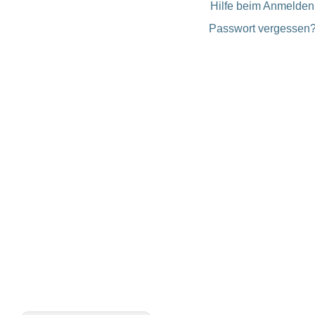
Hilfe beim Anmelden
Passwort vergessen