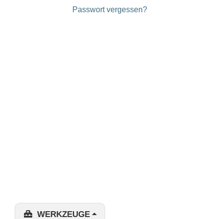
Passwort vergessen?
WERKZEUGE