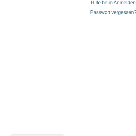
Hilfe beim Anmelden
Passwort vergessen