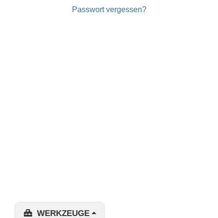
Passwort vergessen?
WERKZEUGE