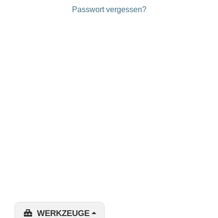
Passwort vergessen?
WERKZEUGE