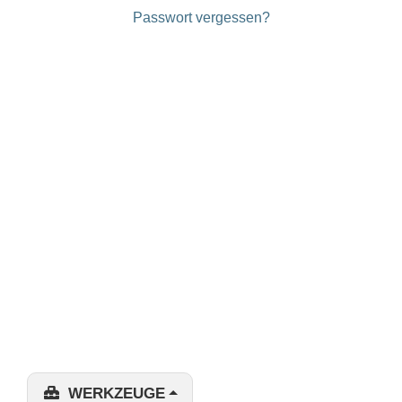
Passwort vergessen?
WERKZEUGE