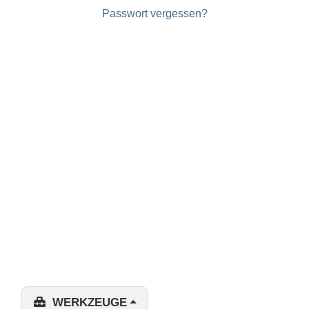
Passwort vergessen?
WERKZEUGE