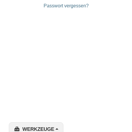
Passwort vergessen?
WERKZEUGE