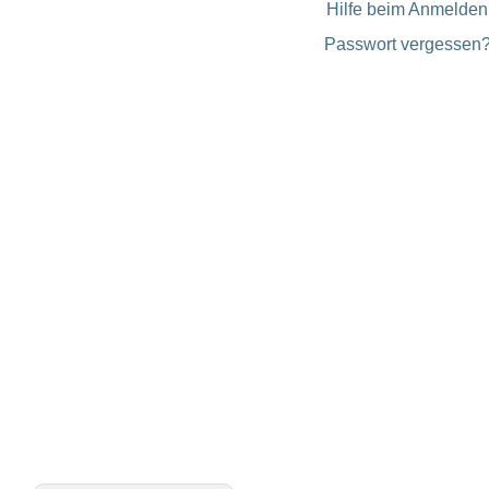
Hilfe beim Anmelden
Passwort vergessen