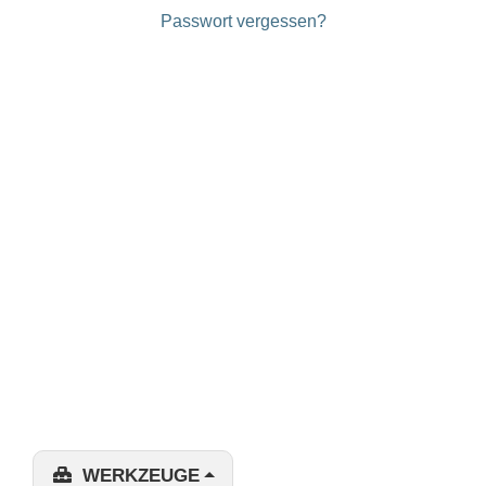
Passwort vergessen?
WERKZEUGE