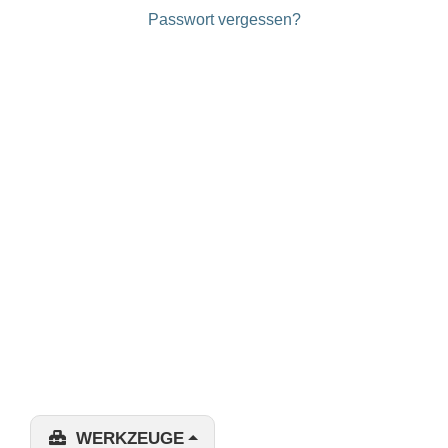
Passwort vergessen?
WERKZEUGE