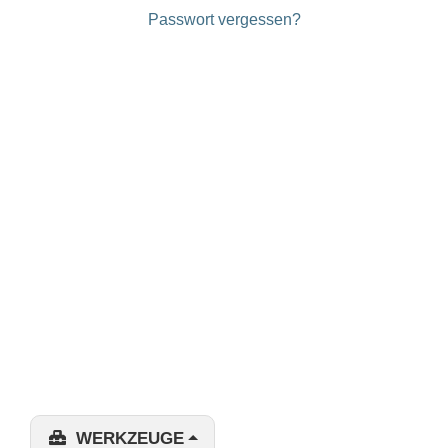
Passwort vergessen?
WERKZEUGE