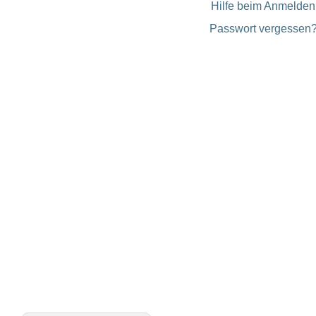
Hilfe beim Anmelden
Passwort vergessen