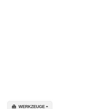
WERKZEUGE