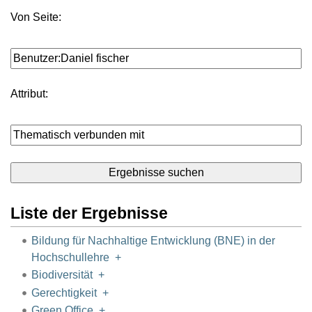
Von Seite:
Attribut:
Liste der Ergebnisse
Bildung für Nachhaltige Entwicklung (BNE) in der
Hochschullehre
+
Biodiversität
+
Gerechtigkeit
+
Green Office
+