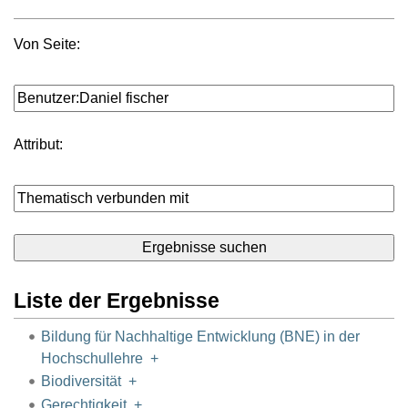
Von Seite:
Attribut:
Liste der Ergebnisse
Bildung für Nachhaltige Entwicklung (BNE) in der
Hochschullehre
+
Biodiversität
+
Gerechtigkeit
+