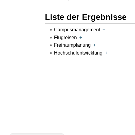
Liste der Ergebnisse
Campusmanagement
+
Flugreisen
+
Freiraumplanung
+
Hochschulentwicklung
+