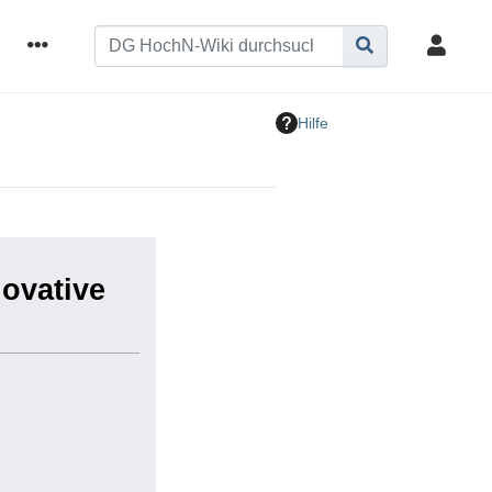
Hilfe
ovative