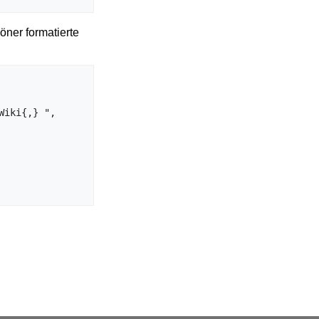
öner formatierte